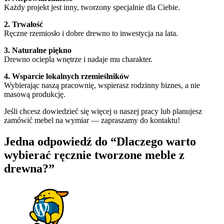
Każdy projekt jest inny, tworzony specjalnie dla Ciebie.
2. Trwałość
Ręczne rzemiosło i dobre drewno to inwestycja na lata.
3. Naturalne piękno
Drewno ociepla wnętrze i nadaje mu charakter.
4. Wsparcie lokalnych rzemieślników
Wybierając naszą pracownię, wspierasz rodzinny biznes, a nie
masową produkcję.
Jeśli chcesz dowiedzieć się więcej o naszej pracy lub planujesz
zamówić mebel na wymiar — zapraszamy do kontaktu!
Jedna odpowiedź do “Dlaczego warto
wybierać ręcznie tworzone meble z
drewna?”