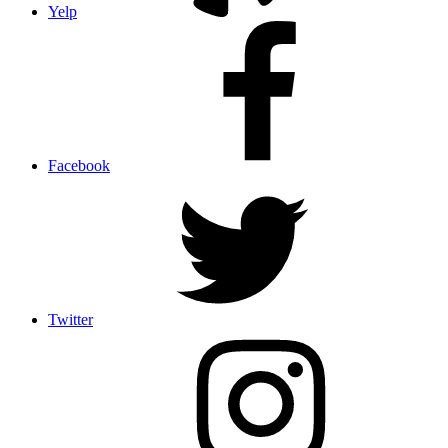
Yelp
Facebook
Twitter