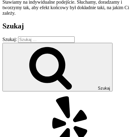
Stawiamy na indywidualne podejście. Słuchamy, doradzamy i
tworzymy tak, aby efekt końcowy był dokładnie taki, na jakim Ci
zależy.
Szukaj
Szukaj:
Szukaj