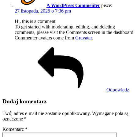
A WordPress Commenter
pisze:
27 listopada, 2025 o 7:36 pm
Hi, this is a comment.
To get started with moderating, editing, and deleting
comments, please visit the Comments screen in the dashboard.
Commenter avatars come from
Gravatar
.
Odpowiedz
Dodaj komentarz
Twój adres e-mail nie zostanie opublikowany.
Wymagane pola są
oznaczone
*
Komentarz
*