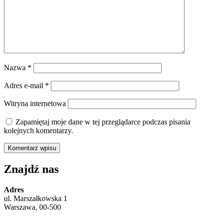
Nazwa
*
Adres e-mail
*
Witryna internetowa
Zapamiętaj moje dane w tej przeglądarce podczas pisania
kolejnych komentarzy.
Znajdź nas
Adres
ul. Marszałkowska 1
Warszawa, 00-500