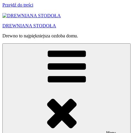
Przejdź do treści
DREWNIANA STODOŁA
Drewno to najpiękniejsza ozdoba domu.
Menu